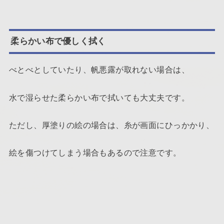
柔らかい布で優しく拭く
べとべとしていたり、帆悪露が取れない場合は、
水で湿らせた柔らかい布で拭いても大丈夫です。
ただし、厚塗りの絵の場合は、糸が画面にひっかかり、
絵を傷つけてしまう場合もあるので注意です。