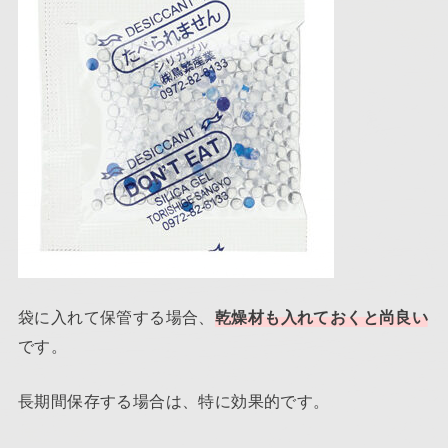
袋に入れて保管する場合、
乾燥材も入れておくと尚良い
です。
長期間保存する場合は、特に効果的です。