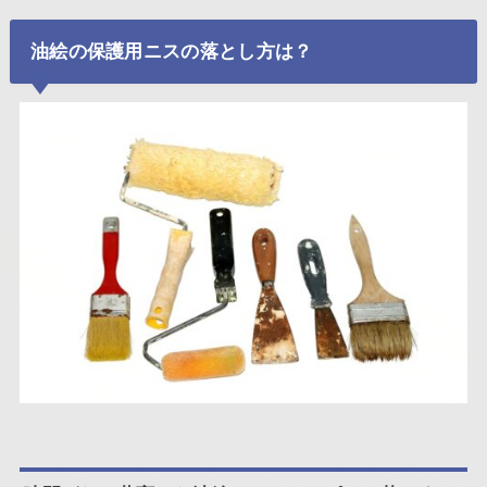
油絵の保護用ニスの落とし方は？