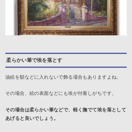
柔らかい筆で埃を落とす
油絵を額などに入れないで飾る場合もありますよね。
その場合、絵の表面などにも埃が付着しがちです。
その場合は柔らかい筆などで、軽く撫でて埃を落として
あげると良いでしょう。