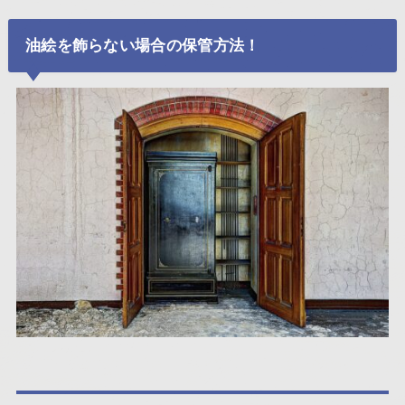
油絵を飾らない場合の保管方法！