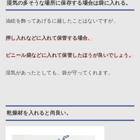
湿気の多そうな場所に保存する場合は袋に入れる。
油絵を飾ってあげるに越したことはないですが、
押し入れなどに入れて保管する場合、
ビニール袋などに入れて保管したほうが良いでしょう。
湿気があったとしても、袋が守ってくれます。
乾燥材を入れると尚良い。