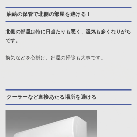
油絵の保管で北側の部屋を避ける！
北側の部屋は特に日当たりも悪く、湿気も多くなりがち
です。
換気などを心掛け、部屋の掃除も大事です。
クーラーなど直接あたる場所を避ける