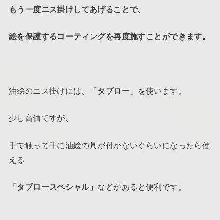
もう一度ニス掛けしてあげることで、
絵を保護するコーティングを再度施すことができます。
油絵のニス掛けには、「
タブロー
」を使います。
少し高価ですが、
手で触って手に油絵の具が付かないぐらいになったら使
える
「タブロースペシャル」
などがあると便利です。