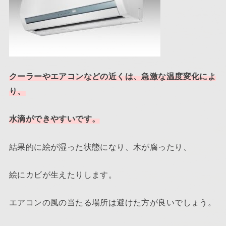
クーラーやエアコンなどの近くは、急激な温度変化によ
り、
水滴ができやすいです。
結果的に絵が湿った状態になり、木が腐ったり、
絵にカビが生えたりします。
エアコンの風の当たる場所は避けた方が良いでしょう。