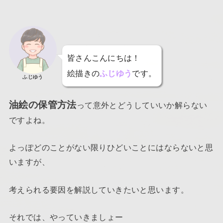
皆さんこんにちは！
絵描きの
ふじゆう
です。
ふじゆう
油絵の保管方法
って意外とどうしていいか解らない
ですよね。
よっぽどのことがない限りひどいことにはならないと思
いますが、
考えられる要因を解説していきたいと思います。
それでは、やっていきましょー