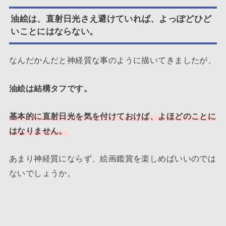
油絵は、直射日光さえ避けていれば、よっぽどひど
いことにはならない。
なんだかんだと神経質な事のように描いてきましたが、
油絵は結構タフです。
基本的に直射日光を気を付けておけば、よほどのことに
はなりません。
あまり神経質にならず、絵画鑑賞を楽しめばいいのでは
ないでしょうか。