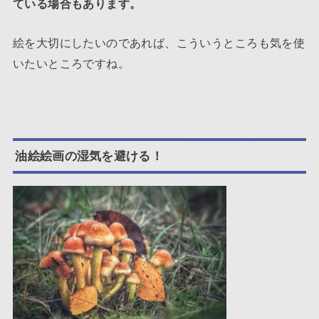
ている場合もあります。
絵を大切にしたいのであれば、こういうところも気を使
いたいところですね。
油絵絵画の湿気を避ける！