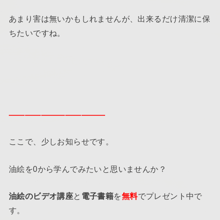
あまり害は無いかもしれませんが、出来るだけ清潔に保
ちたいですね。
————————————
ここで、少しお知らせです。
油絵を0から学んでみたいと思いませんか？
油絵のビデオ講座
と
電子書籍
を
無料
でプレゼント中で
す。