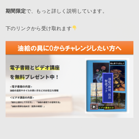
期間限定
で、もっと詳しく説明しています。
下のリンクから受け取れます