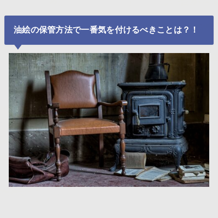
油絵の保管方法で一番気を付けるべきことは？！