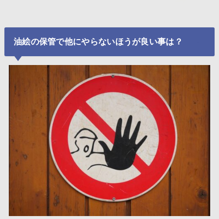
油絵の保管で他にやらないほうが良い事は？