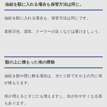
油絵を額に入れる場合も保管方法は同じ。
油絵を額に入れる場合も、保管方法は同じです。
直射日光、湿気、クーラーの近くなどは避けましょう。
額の上に積もった埃の掃除
油絵を額や壁に飾る場合は、当たり前ですが上の方に埃
が積もります。
埃が増えるとダニだも増えますし、虫が出やすくなる面
もあります。