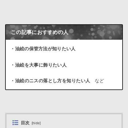
この記事におすすめの人
・油絵の保管方法が知りたい人
・油絵を大事に飾りたい人
・油絵のニスの落とし方を知りたい人
など
目次
[
hide
]