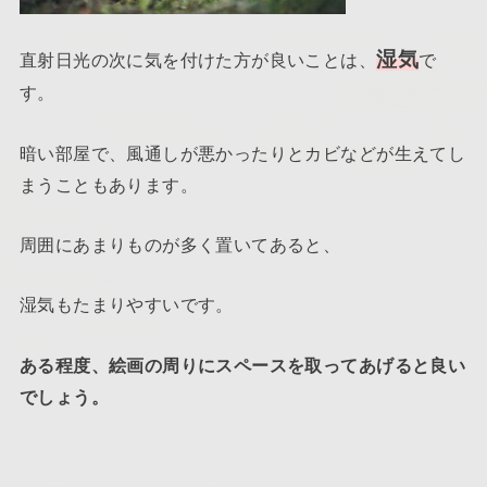
湿気
直射日光の次に気を付けた方が良いことは、
で
す。
暗い部屋で、風通しが悪かったりとカビなどが生えてし
まうこともあります。
周囲にあまりものが多く置いてあると、
湿気もたまりやすいです。
ある程度、絵画の周りにスペースを取ってあげると良い
でしょう。