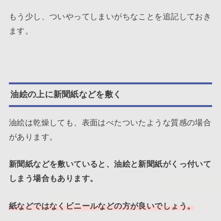
もう少し、ついやってしまいがちなことを追記しておき
ます。
油絵の上に新聞紙などを敷く
油絵は乾燥しても、表面はべたついたような質感の場合
があります。
新聞紙などを敷いていると、油絵と新聞紙がくっ付いて
しまう場合もあります。
紙などではなくビニールなどの方が良いでしょう。