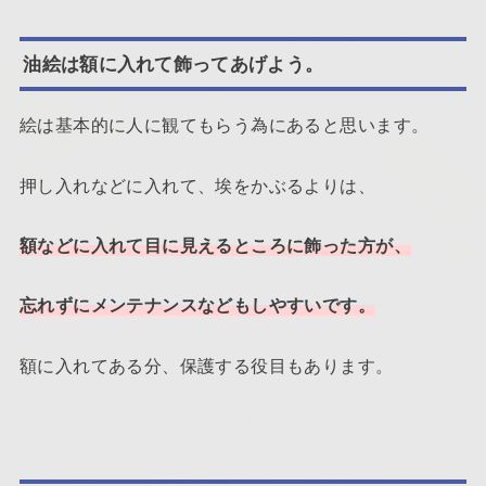
油絵は額に入れて飾ってあげよう。
絵は基本的に人に観てもらう為にあると思います。
押し入れなどに入れて、埃をかぶるよりは、
額などに入れて目に見えるところに飾った方が、
忘れずにメンテナンスなどもしやすいです。
額に入れてある分、保護する役目もあります。