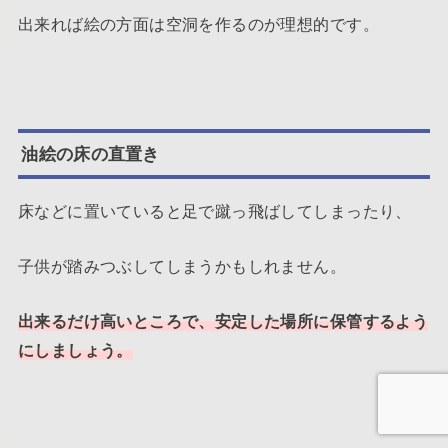
出来れば絵の方面は空洞を作るのが理想的です。
油絵の床の直置き
床などに置いていると足で蹴っ飛ばしてしまったり、
子供が踏みつぶしてしまうかもしれません。
出来るだけ高いところで、安定した場所に保管するよう
にしましょう。