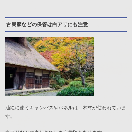
古民家などの保管は白アリにも注意
油絵に使うキャンバスやパネルは、木材が使われていま
す。