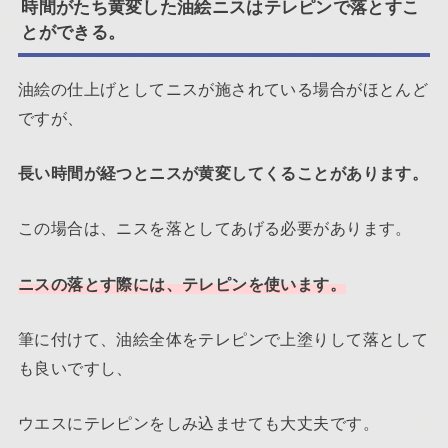
時間がたち黄変した油絵ニスはテレピンで落とすこ
とができる。
油絵の仕上げとしてニスが施されている場合がほとんど
ですが、
長い時間が経つとニスが黄変してくることがあります。
この場合は、ニスを落としてあげる必要があります。
ニスの落とす際には、テレピンを使います。
筆に付けて、油絵全体をテレピンで上塗りして落として
も良いですし、
ウエスにテレピンをしみ込ませても大丈夫です。