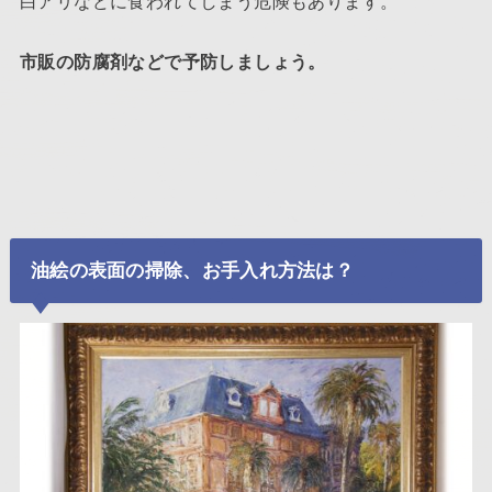
白アリなどに食われてしまう危険もあります。
市販の防腐剤などで予防しましょう。
油絵の表面の掃除、お手入れ方法は？