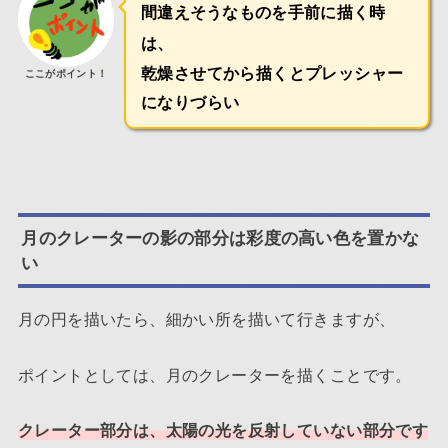
間違えそうなものを手前に描く時
は、
乾燥させてから描くとプレッシャー
ここがポイント！
になりづらい
月のクレーターの影の部分は彩度の高い色を置かな
い
月の円を描いたら、細かい所を描いて行きますが、
ポイントとしては、月のクレーターを描くことです。
クレーター部分は、太陽の光を反射していない部分です