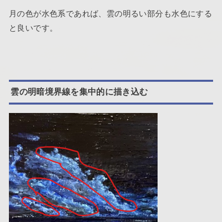
月の色が水色系であれば、雲の明るい部分も水色にする
と良いです。
雲の明暗境界線を集中的に描き込む