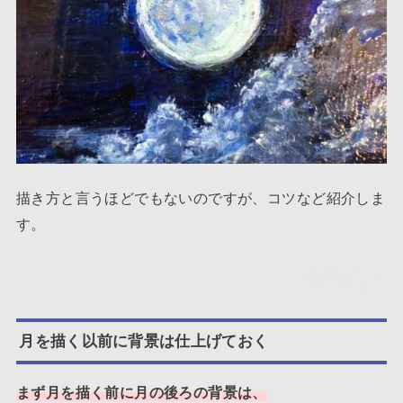
描き方と言うほどでもないのですが、コツなど紹介しま
す。
月を描く以前に背景は仕上げておく
まず月を描く前に月の後ろの背景は、