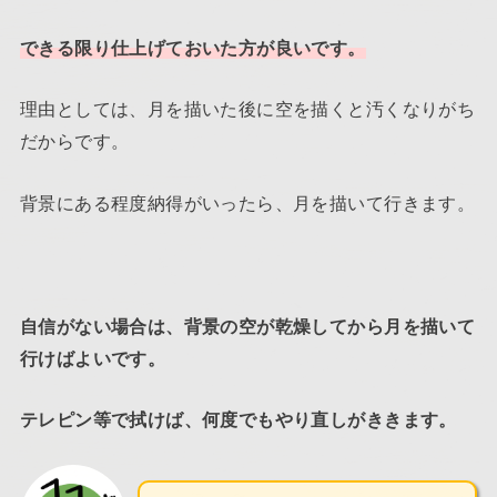
できる限り仕上げておいた方が良いです。
理由としては、月を描いた後に空を描くと汚くなりがち
だからです。
背景にある程度納得がいったら、月を描いて行きます。
自信がない場合は、背景の空が乾燥してから月を描いて
行けばよいです。
テレピン等で拭けば、何度でもやり直しがききます。