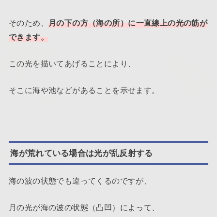
そのため、
月の下の方（海の所）に一直線上の光の筋が
できます。
この光を描いてあげることにより、
そこに海や池などがあることを示せます。
海が荒れている場合は光が乱反射する
海の波の状態でも違ってくるのですが、
月の光が海の波の状態（凸凹）によって、