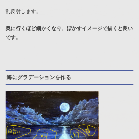
乱反射します。
奥に行くほど細かくなり、ぼかすイメージで描くと良い
です。
海にグラデーションを作る