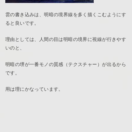
雲の書き込みは、明暗の境界線を多く描くこむようにす
ると良いです。
理由としては、人間の目は明暗の境界に視線が行きやす
いのと、
明暗の堺が一番モノの質感（テクスチャー）が出るから
です。
用は理にかなっています。