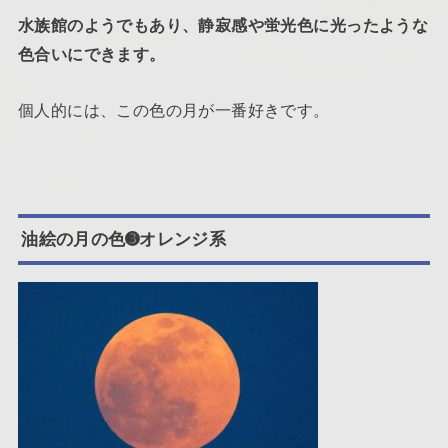
水族館のようでもあり、静寂感や蛍光色に光ったような
色合いにできます。
個人的には、この色の月が一番好きです。
油絵の月の色➌オレンジ系