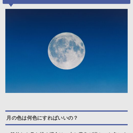
月の色は何色にすればいいの？