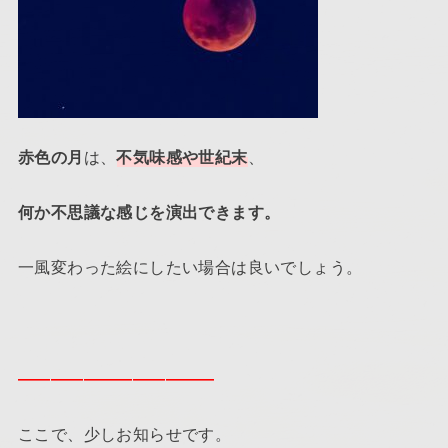
赤色の月
は、
不気味感や世紀末
、
何か不思議な感じを演出できます。
一風変わった絵にしたい場合は良いでしょう。
————————————
ここで、少しお知らせです。