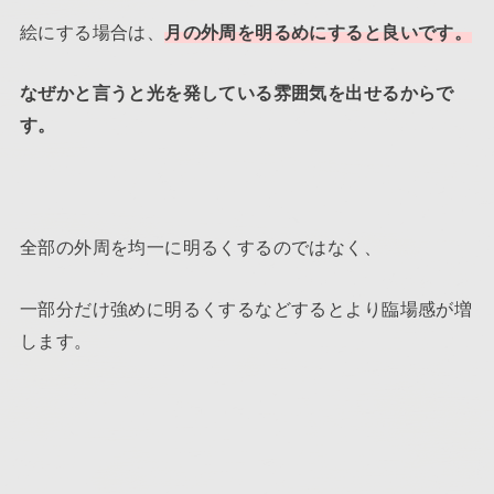
絵にする場合は、
月の外周を明るめにすると良いです。
なぜかと言うと光を発している雰囲気を出せるからで
す。
全部の外周を均一に明るくするのではなく、
一部分だけ強めに明るくするなどするとより臨場感が増
します。