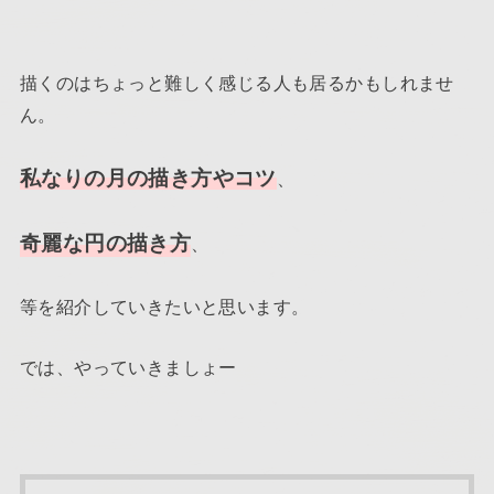
描くのはちょっと難しく感じる人も居るかもしれませ
ん。
私なりの月の描き方やコツ
、
奇麗な円の描き方
、
等を紹介していきたいと思います。
では、やっていきましょー