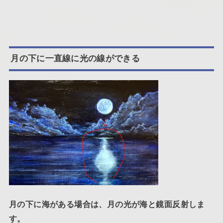
月の下に一直線に光の線ができる
月の下に海がある場合は、月の光が海と鏡面反射しま
す。