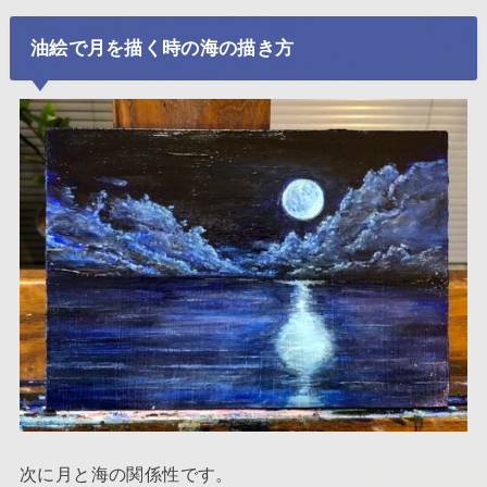
油絵で月を描く時の海の描き方
次に月と海の関係性です。