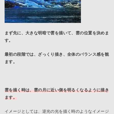
まず先に、大きな明暗で雲を描いて、雲の位置を決めま
す。
最初の段階では、ざっくり描き、全体のバランス感を観
ます。
雲を描く時は、雲の月に近い側を明るくなるように描き
ます。
イメージとしては、逆光の光を描く時のようなイメージ