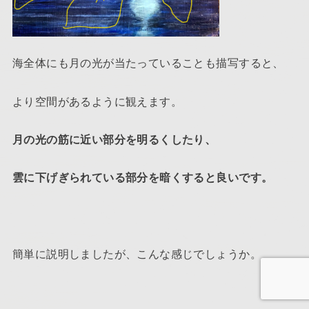
海全体にも月の光が当たっていることも描写すると、
より空間があるように観えます。
月の光の筋に近い部分を明るくしたり、
雲に下げぎられている部分を暗くすると良いです。
簡単に説明しましたが、こんな感じでしょうか。