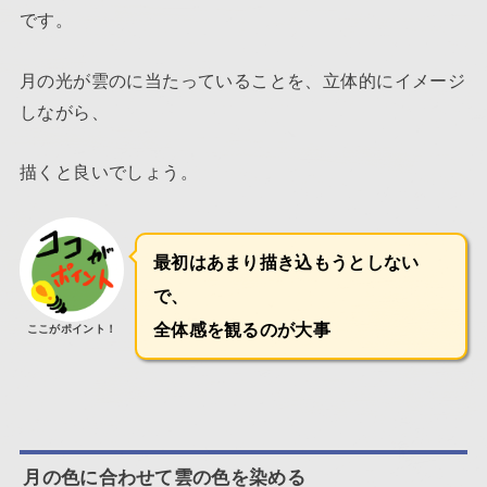
です。
月の光が雲のに当たっていることを、立体的にイメージ
しながら、
描くと良いでしょう。
最初はあまり描き込もうとしない
で、
全体感を観るのが大事
ここがポイント！
月の色に合わせて雲の色を染める