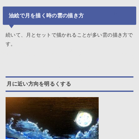
油絵で月を描く時の雲の描き方
続いて、月とセットで描かれることが多い雲の描き方で
す。
月に近い方向を明るくする