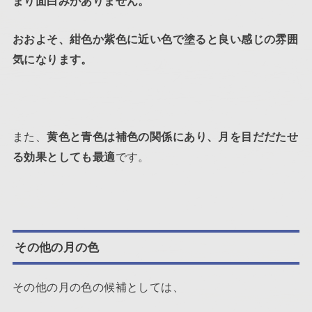
まり面白みがありません。
おおよそ、紺色か紫色に近い色で塗ると良い感じの雰囲
気になります。
また、
黄色と青色は補色の関係にあり、月を目だだたせ
る効果としても最適
です。
その他の月の色
その他の月の色の候補としては、