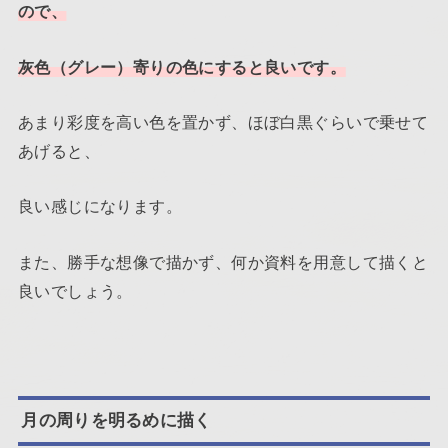
ので、
灰色（グレー）寄りの色にすると良いです。
あまり彩度を高い色を置かず、ほぼ白黒ぐらいで乗せて
あげると、
良い感じになります。
また、勝手な想像で描かず、何か資料を用意して描くと
良いでしょう。
月の周りを明るめに描く