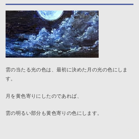
雲の当たる光の色は、最初に決めた月の光の色にしま
す。
月を黄色寄りにしたのであれば、
雲の明るい部分も黄色寄りの色にします。