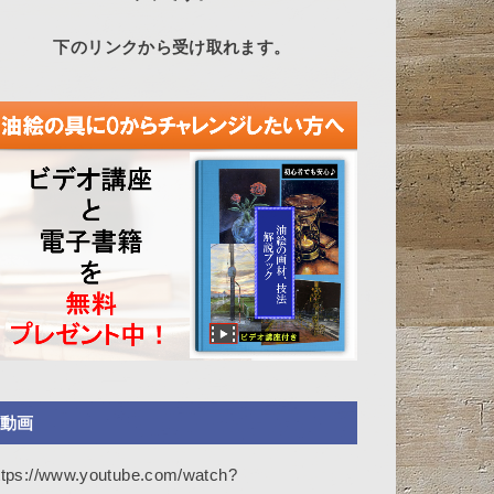
下のリンクから受け取れます。
動画
ttps://www.youtube.com/watch?