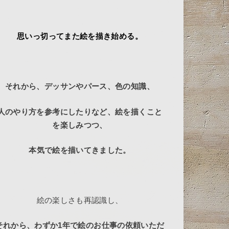
思いっ切ってまた絵を描き始める。
それから、デッサンやパース、色の知識、
人のやり方を参考にしたりなど、
絵を描くこと
を楽しみつつ、
本気で絵を描いてきました。
絵の楽しさも再認識し、
それから、わずか1年で絵のお仕事の依頼いただ