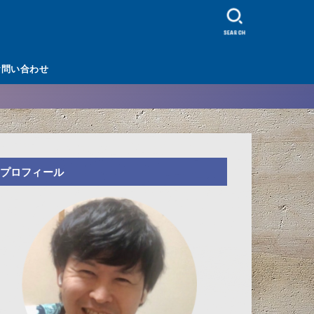
SEARCH
お問い合わせ
プロフィール