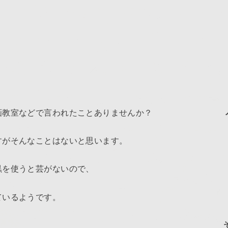
画教室などで言われたことありませんか？
すがそんなことはないと思います。
黒を使うと芸がないので、
ているようです。