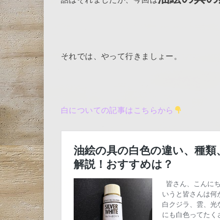
それでは、やって行きましょー。
白についての記事はこちらから