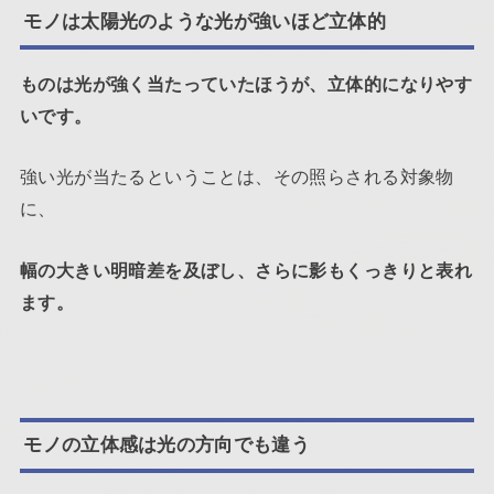
モノは太陽光のような光が強いほど立体的
ものは光が強く当たっていたほうが、立体的になりやす
いです。
強い光が当たるということは、その照らされる対象物
に、
幅の大きい明暗差を及ぼし、さらに影もくっきりと表れ
ます。
モノの立体感は光の方向でも違う