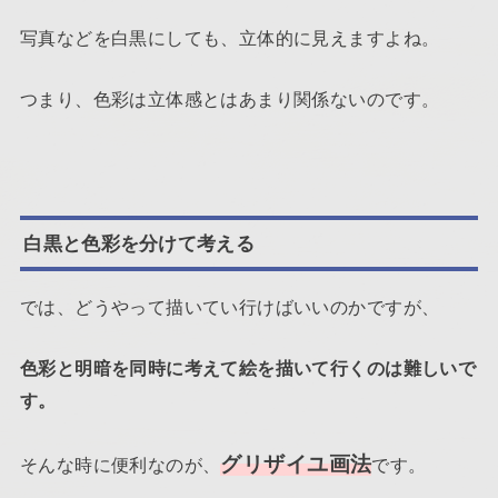
写真などを白黒にしても、立体的に見えますよね。
つまり、色彩は立体感とはあまり関係ないのです。
白黒と色彩を分けて考える
では、どうやって描いてい行けばいいのかですが、
色彩と明暗を同時に考えて絵を描いて行くのは難しいで
す。
グリザイユ画法
そんな時に便利なのが、
です。