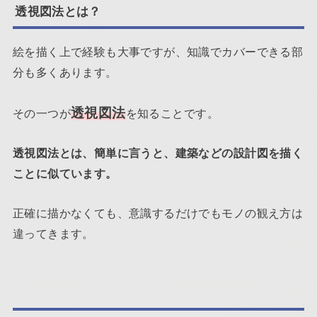
透視図法とは？
絵を描く上で経験も大事ですが、知識でカバーできる部
分も多くあります。
透視図法
その一つが
を知ることです。
透視図法とは、簡単に言うと、建築などの設計図を描く
ことに似ています。
正確に描かなくても、意識するだけでもモノの観え方は
違ってきます。