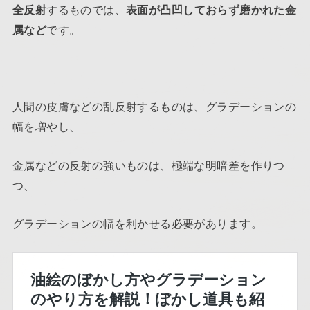
全反射
するものでは、
表面が凸凹しておらず磨かれた金
属など
です。
人間の皮膚などの乱反射するものは、グラデーションの
幅を増やし、
金属などの反射の強いものは、極端な明暗差を作りつ
つ、
グラデーションの幅を利かせる必要があります。