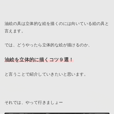
油絵の具は立体的な絵を描くのには向いている絵の具と
言えます。
では、どうやったら立体的な絵が描けるのか、
油絵を立体的に描くコツ９選！
と言うことで紹介していきたいと思います。
それでは、やって行きましょー