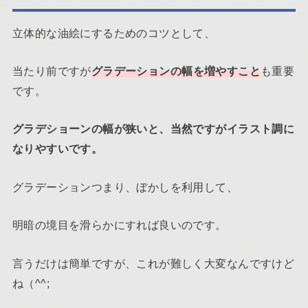
立体的な油絵にするためのコツとして、
当たり前ですが
グラデーションの幅を増やすこと
も重要
です。
グラデショーンの幅が狭いと、当然ですがイラスト調に
なりやすいです。
グラデーションつまり、ぼかしを利用して、
明暗の境目を滑らかにすれば良いのです。
言うだけは簡単ですが、これが難しく大変なんですけど
ね（^^;