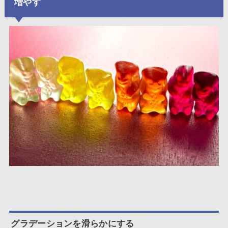
増やす
グラデーションを滑らかにする