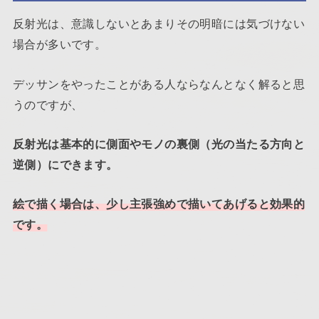
反射光は、意識しないとあまりその明暗には気づけない
場合が多いです。
デッサンをやったことがある人ならなんとなく解ると思
うのですが、
反射光は基本的に側面やモノの裏側（光の当たる方向と
逆側）にできます。
絵で描く場合は、少し主張強めで描いてあげると効果的
です。