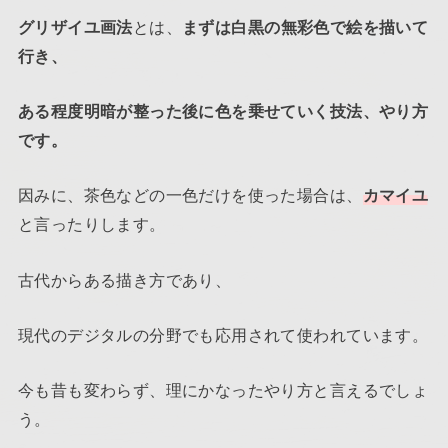
グリザイユ画法
とは、
まずは白黒の無彩色で絵を描いて
行き、
ある程度明暗が整った後に色を乗せていく技法、やり方
です。
因みに、茶色などの一色だけを使った場合は、
カマイユ
と言ったりします。
古代からある描き方であり、
現代のデジタルの分野でも応用されて使われています。
今も昔も変わらず、理にかなったやり方と言えるでしょ
う。