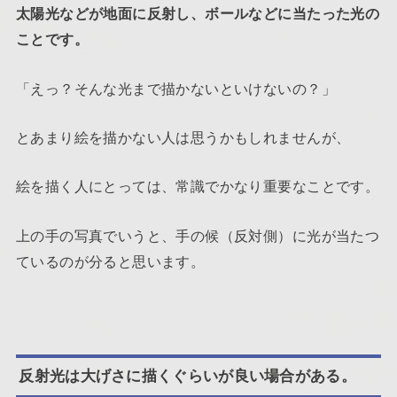
太陽光などが地面に反射し、ボールなどに当たった光の
ことです。
「えっ？そんな光まで描かないといけないの？」
とあまり絵を描かない人は思うかもしれませんが、
絵を描く人にとっては、常識でかなり重要なことです。
上の手の写真でいうと、手の候（反対側）に光が当たつ
ているのが分ると思います。
反射光は大げさに描くぐらいが良い場合がある。