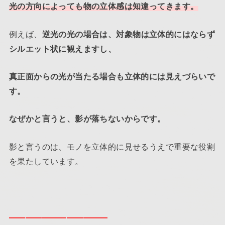
光の方向によっても物の立体感は知違ってきます。
例えば、
逆光の光の場合は、対象物は立体的にはならず
シルエット状に観えますし、
真正面からの光が当たる場合も立体的には見えづらいで
す。
なぜかと言うと、影が落ちないからです。
影と言うのは、モノを立体的に見せるうえで重要な役割
を果たしています。
————————————