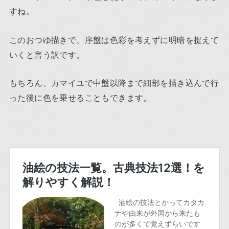
すね。
このおつゆ描きで、序盤は色彩を考えずに明暗を捉えて
いくと言う訳です。
もちろん、カマイユで中盤以降まで細部を描き込んで行
った後に色を乗せることもできます。