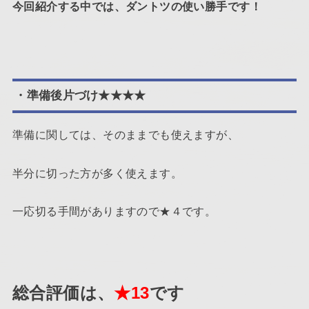
今回紹介する中では、ダントツの使い勝手です！
・準備後片づけ★★★★
準備に関しては、そのままでも使えますが、
半分に切った方が多く使えます。
一応切る手間がありますので★４です。
総合評価は、
★13
です