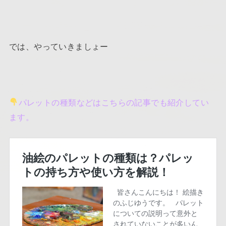
では、やっていきましょー
パレットの種類などはこちらの記事でも紹介してい
ます。