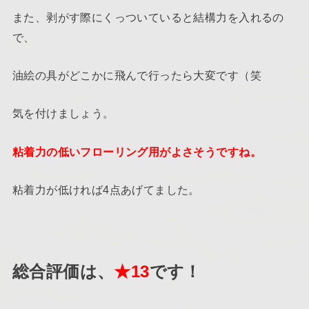
また、剥がす際にくっついていると結構力を入れるの
で、
油絵の具がどこかに飛んで行ったら大変です（笑
気を付けましょう。
粘着力の低いフローリング用がよさそうですね。
粘着力が低ければ4点あげてました。
総合評価は、
★13
です！