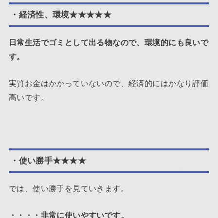
・経済性、環境★★★★★
日常生活でゴミとして出る物なので、環境的にも良いで
す。
実質お金はかかっていないので、経済的にはかなり評価
高いです。
・使い勝手★★★★
では、使い勝手を見ていきます。
・・・・非常に使いやすいです。