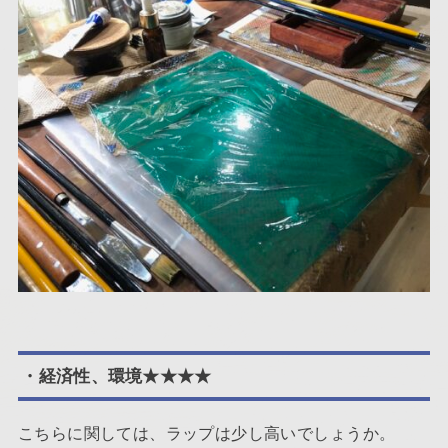
・経済性、環境★★★★
こちらに関しては、ラップは少し高いでしょうか。