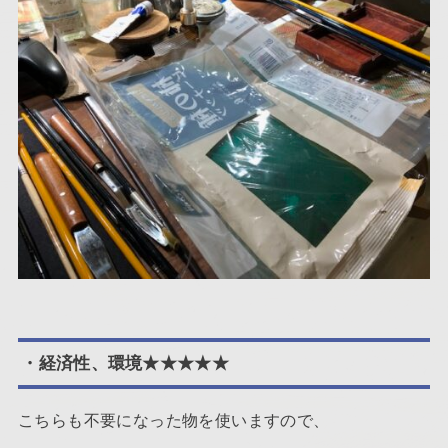
・経済性、環境★★★★★
こちらも不要になった物を使いますので、