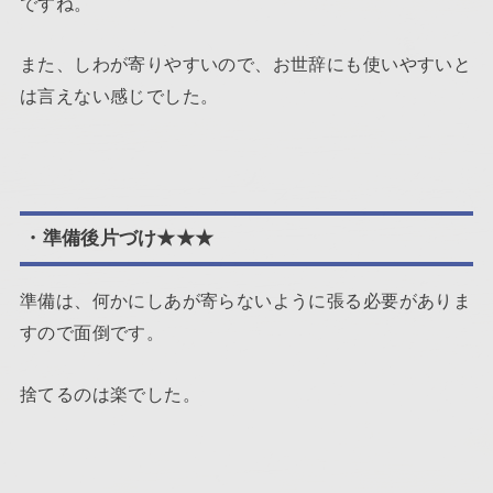
ですね。
また、しわが寄りやすいので、お世辞にも使いやすいと
は言えない感じでした。
・準備後片づけ★★★
準備は、何かにしあが寄らないように張る必要がありま
すので面倒です。
捨てるのは楽でした。