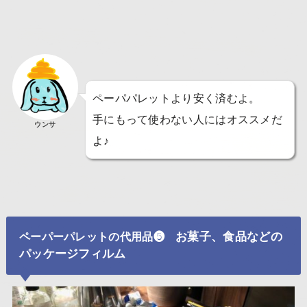
ペーパパレットより安く済むよ。
手にもって使わない人にはオススメだ
ウンサ
よ♪
お菓子、食品などの
ペーパーパレットの代用品❺
パッケージフィルム