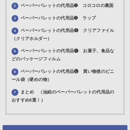
ペーパーパレットの代用品➋ コロコロの裏面
2
ペーパーパレットの代用品➌ ラップ
3
ペーパーパレットの代用品❹ クリアファイル
4
（クリアホルダー）
ペーパーパレットの代用品❺ お菓子、食品な
5
どのパッケージフィルム
ペーパーパレットの代用品❻ 買い物後のビニ
6
ール袋（硬めの物）
まとめ （油絵のペーパーパレットの代用品の
7
おすすめ6選！）