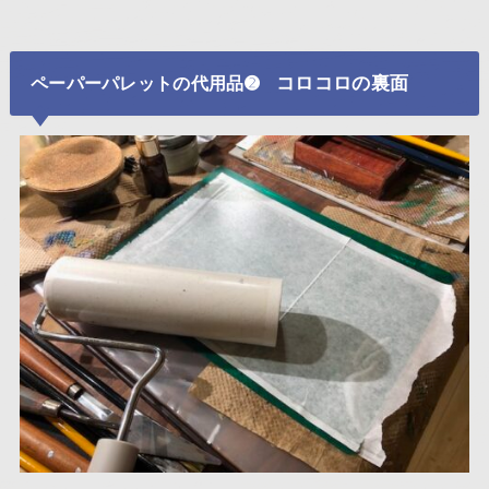
コロコロの裏面
ペーパーパレットの代用品➋