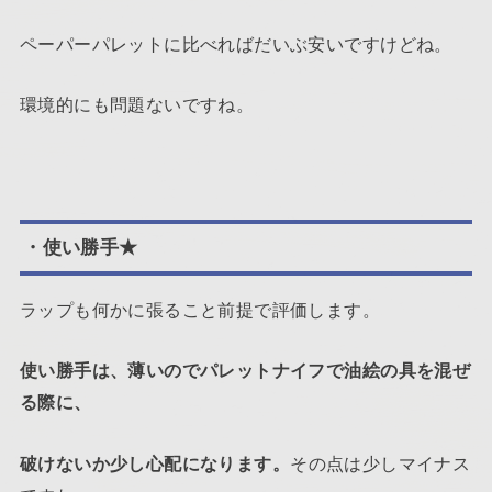
ペーパーパレットに比べればだいぶ安いですけどね。
環境的にも問題ないですね。
・使い勝手★
ラップも何かに張ること前提で評価します。
使い勝手は、薄いのでパレットナイフで油絵の具を混ぜ
る際に、
破けないか少し心配になります。
その点は少しマイナス