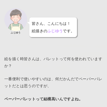
皆さん、こんにちは！
絵描きの
ふじゆう
です。
ふじゆう
絵を描く時皆さんは、パレットって何を使われています
か？
一番便利で使いやすいのは、何だかんだでペーパーパレ
ットだとは思うのですが、
ペーパーパレットって結構高いんですよね。