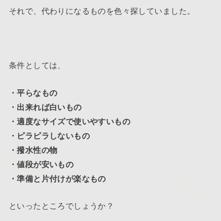
それで、代わりになるものを色々探していました。
条件としては、
・平らなもの
・出来れば白いもの
・適度なサイズで使いやすいもの
・ピラピラしないもの
・撥水性の物
・値段が安いもの
・準備と片付けが楽なもの
といったところでしょうか？