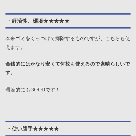
・経済性、環境★★★★★
本来ゴミをくっつけて掃除するものですが、こちらも使
えます。
金銭的にはかなり安くて何枚も使えるので素晴らしいで
す。
環境的にもGOODです！
・使い勝手★★★★★