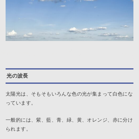
光の波長
太陽光は、そもそもいろんな色の光が集まって白色にな
っています。
一般的には、紫、藍、青、緑、黄、オレンジ、赤に分け
られます。