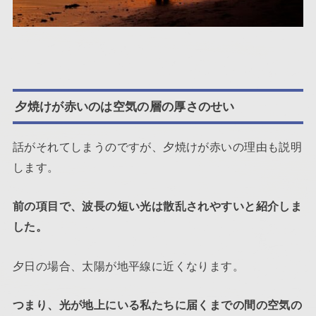
夕焼けが赤いのは空気の層の厚さのせい
話がそれてしまうのですが、夕焼けが赤いの理由も説明
します。
前の項目で、波長の短い光は散乱されやすいと紹介しま
した。
夕日の場合、太陽が地平線に近くなります。
つまり、光が地上にいる私たちに届くまでの間の空気の