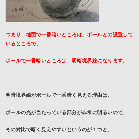
つまり、地面で一番暗いところは、ボールとの設置して
いるところで、
ボールで一番暗いところは、明暗境界線になります。
明暗境界線がボールで一番暗く見える理由は、
ボールの光が当たっている部分が非常に明るいので、
その対比で暗く見えやすいというのが１つと、