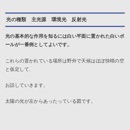
光の種類 主光源 環境光 反射光
光の基本的な作用を知るには白い平面に置かれた白いボ
ールが一番例としてよいです。
これらの置かれている場所は野外で天候はほぼ快晴の空
と仮定して、
お話していきます。
太陽の光が左からあったっている図です。