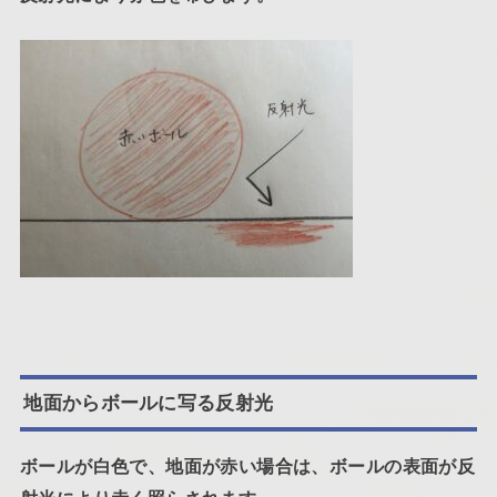
地面からボールに写る反射光
ボールが白色で、地面が赤い場合は、ボールの表面が反