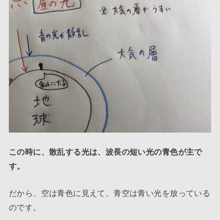
この時に、散乱する光は、波長の短い光の青色が主で
す。
だから、空は青色に見えて、青空は青い光を放っている
のです。