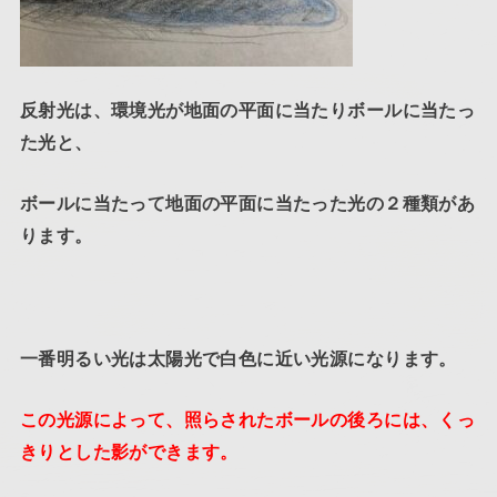
反射光は、環境光が地面の平面に当たりボールに当たっ
た光と、
ボールに当たって地面の平面に当たった光の２種類があ
ります。
一番明るい光は太陽光で白色に近い光源になります。
この光源によって、照らされたボールの後ろには、くっ
きりとした影ができます。