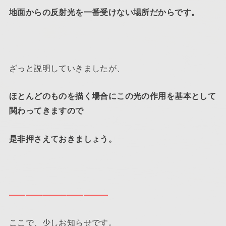
地面からの反射光を一番受けない場所だからです。
ざっと説明していきましたが、
ほとんどのものを描く場合にこの光の作用を基本として
関わってきますので
是非押さえておきましょう。
————————————
ここで、少しお知らせです。