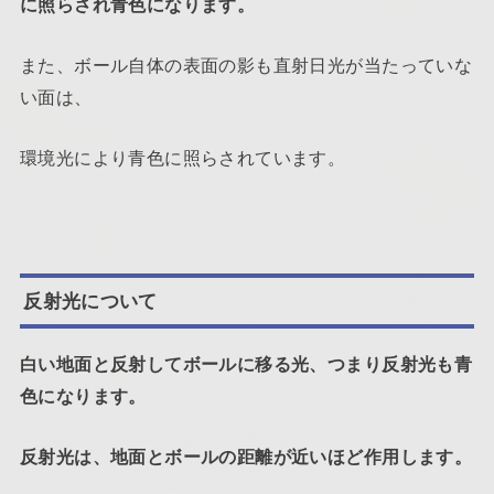
に照らされ青色になります。
また、ボール自体の表面の影も直射日光が当たっていな
い面は、
環境光により青色に照らされています。
反射光について
白い地面と反射してボールに移る光、つまり反射光も青
色になります。
反射光は、地面とボールの距離が近いほど作用します。