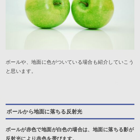
ボールや、地面に色がついている場合も紹介していこう
と思います。
ボールから地面に落ちる反射光
ボールが赤色で地面が白色の場合は、地面に落ちる影が
反射光により赤色を帯びます。