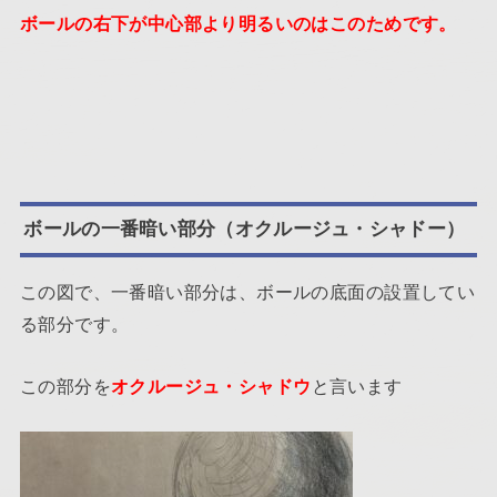
ボールの右下が中心部より明るいのはこのためです。
ボールの一番暗い部分（オクルージュ・シャドー）
この図で、一番暗い部分は、ボールの底面の設置してい
る部分です。
この部分を
オクルージュ・シャドウ
と言います