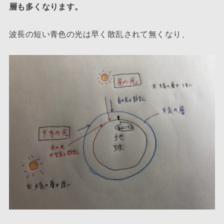
層も多くなります。
波長の短い青色の光は早く散乱されて無くなり、