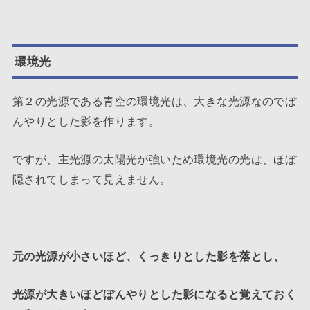
環境光
第２の光源である青空の環境光は、大きな光源なのでぼ
んやりとした影を作ります。
ですが、主光源の太陽光が強いため環境光の光は、ほぼ
隠されてしまって見えません。
元の光源が小さいほど、くっきりとした影を落とし、
光源が大きいほどぼんやりとした影になると覚えておく