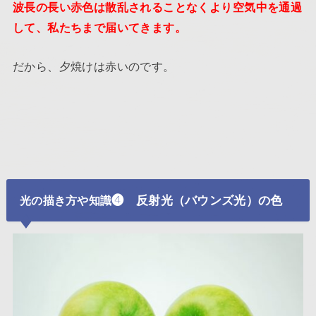
波長の長い赤色は散乱されることなくより空気中を通過
して、私たちまで届いてきます。
だから、夕焼けは赤いのです。
❹ 反射光（バウンズ光）の色
光の描き方や知識