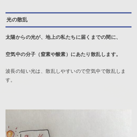
光の散乱
太陽からの光が、地上の私たちに届くまでの間に、
空気中の分子（窒素や酸素）にあたり散乱します。
波長の短い光は、散乱しやすいので空気中で散乱しま
す。