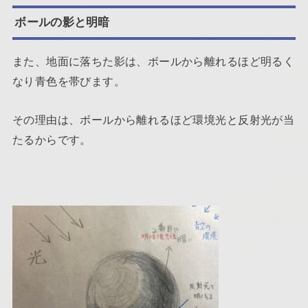
ボールの影と明暗
また、地面に落ちた影は、ボールから離れるほど明るく
なり青色を帯びます。
その理由は、ボールから離れるほど環境光と反射光が当
たるからです。