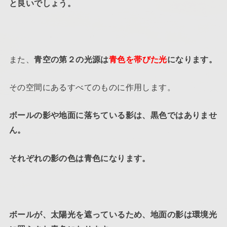
と良いでしょう。
また、
青空の第２の光源は
青色を帯びた光
になります。
その空間にあるすべてのものに作用します。
ボールの影や地面に落ちている影は、黒色ではありませ
ん。
それぞれの影の色は青色になります。
ボールが、太陽光を遮っているため、地面の影は環境光