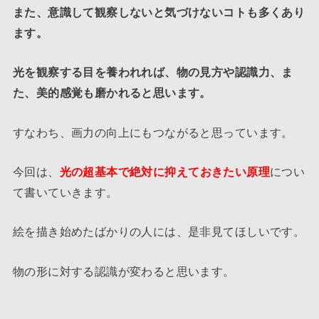
また、意識して観察しないと気づけないコトも多くあり
ます。
光を観察する目を養われれば、物の見方や認識力、ま
た、美的感覚も磨かれると思います。
すなわち、画力の向上にもつながると思っています。
今回は、
光の超基本で絶対に抑えておきたい原理
につい
て書いていきます。
絵を描き始めたばかりの人には、是非見てほしいです。
物の形に対する認識が変わると思います。