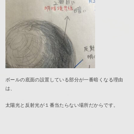
ボールの底面の設置している部分が一番暗くなる理由
は、
太陽光と反射光が１番当たらない場所だからです。