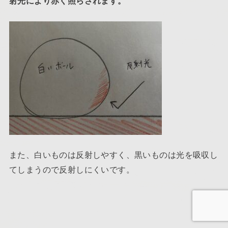
射光により赤く照らされます。
また、白いものは反射しやすく、黒いものは光を吸収し
てしまうので反射しにくいです。